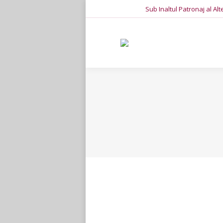
Sub Inaltul Patronaj al Al