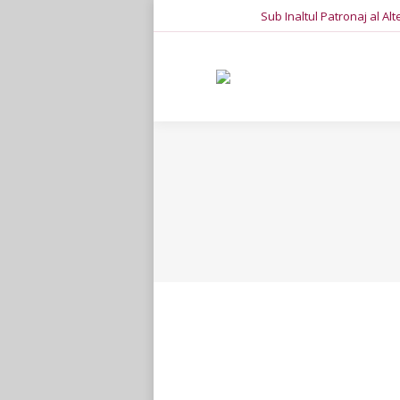
Sub Inaltul Patronaj al Al